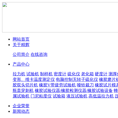
网站首页
关于精辉
公司简介
在线咨询
产品中心
拉力机
试验机
制样机
密度计
硫化仪
老化箱
硬度计
测厚
变形、维卡温度测定仪
电脑控制无转子硫化仪
橡胶磨片
胶双头切片机
橡胶V带疲劳试验机
哑铃裁刀
橡胶试片模
瓶盖穿刺机
橡胶试验仪器/橡胶检测仪器/橡胶试验设备
蜂
属试验机
门尼粘度仪
试验箱
液压试验机
高低温拉力机
企业荣誉
新闻动态