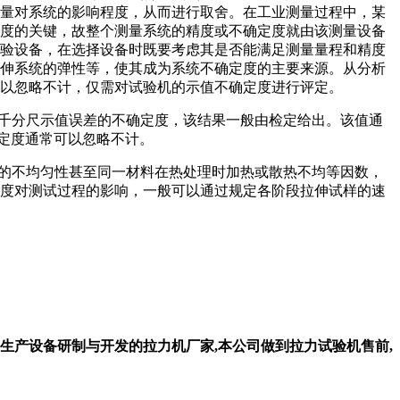
量对系统的影响程度，从而进行取舍。在工业测量过程中，某
度的关键，故整个测量系统的精度或不确定度就由该测量设备
验设备，在选择设备时既要考虑其是否能满足测量量程和精度
伸系统的弹性等，使其成为系统不确定度的主要来源。从分析
以忽略不计，仅需对试验机的示值不确定度进行评定。
千分尺示值误差的不确定度，该结果一般由检定给出。该值通
确定度通常可以忽略不计。
的不均匀性甚至同一材料在热处理时加热或散热不均等因数，
度对测试过程的影响，一般可以通过规定各阶段拉伸试样的速
等生产设备研制与开发的拉力机厂家,本公司做到拉力试验机售前,