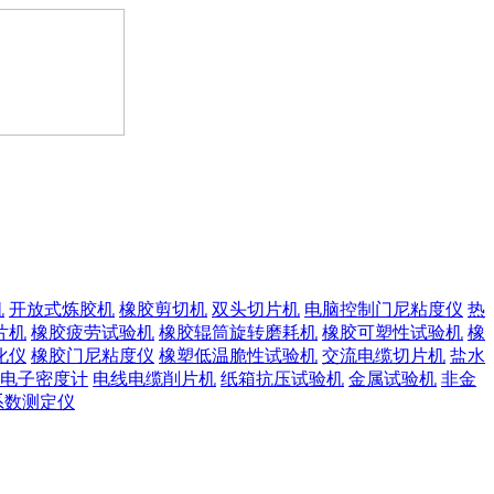
机
开放式炼胶机
橡胶剪切机
双头切片机
电脑控制门尼粘度仪
热
片机
橡胶疲劳试验机
橡胶辊筒旋转磨耗机
橡胶可塑性试验机
橡
化仪
橡胶门尼粘度仪
橡塑低温脆性试验机
交流电缆切片机
盐水
电子密度计
电线电缆削片机
纸箱抗压试验机
金属试验机
非金
系数测定仪