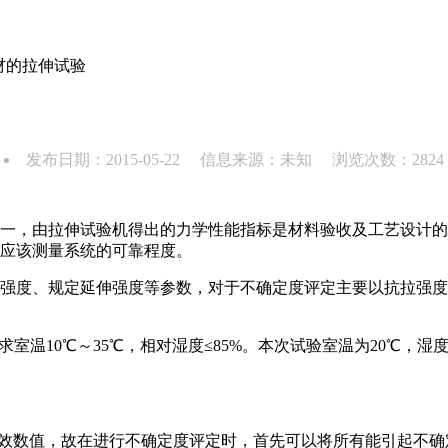
材的拉伸试验
发布日期：2015-05-22 信息来源：未知 浏览次数：2824
，由拉伸试验机得出的力学性能指标是材料验收及工艺设计的
应该测量系统的可靠程度。
度、规定延伸强度等参数，对于不确定度评定主要以抗拉强度
10℃～35℃，相对湿度≤85%。本次试验室温为20℃，湿度为79
效数值，故在进行不确定度评定时，首先可以将所有能引起不确