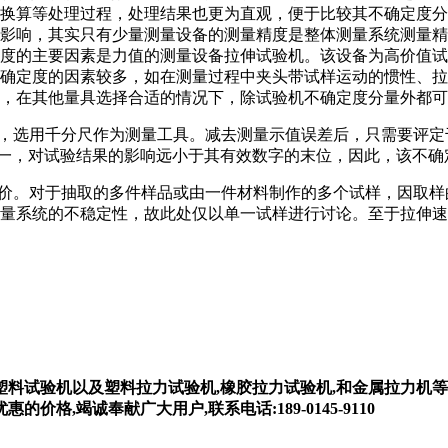
换算等处理过程，处理结果也更为直观，便于比较其不确定度分
影响，其实只有少量测量设备的测量精度是整体测量系统测量精
度的主要因素是力值的测量设备拉伸试验机。该设备为高价值试
确定度的因素较多，如在测量过程中夹头带试样运动的惯性、拉
，在其他量具选择合适的情况下，除试验机不确定度分量外都可
，选用千分尺作为测量工具。减去测量示值误差后，只需要评定
分之一，对试验结果的影响远小于其有效数字的末位，因此，该不
价。对于抽取的多件样品或由一件材料制作的多个试样，因取样
量系统的不稳定性，故此处仅以单一试样进行讨论。至于拉伸速
塑料试验机以及塑料拉力试验机,橡胶拉力试验机,和金属拉力机
格,竭诚奉献广大用户,联系电话:189-0145-9110