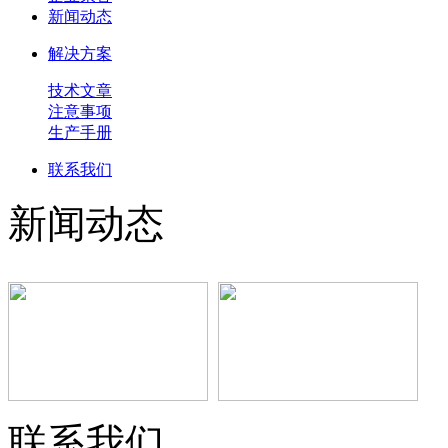
新闻动态
解决方案
技术文章
注意事项
生产手册
联系我们
新闻动态
联系我们