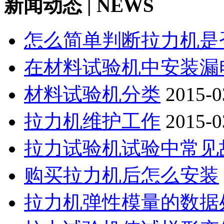
新闻动态 | NEWS
怎么简单判断拉力机是
在材料试验机中安装漏
材料试验机分类
2015-0
拉力机维护工作
2015-0
拉力试验机试验中常见
购买拉力机后怎么安装
拉力机弹性模量的数据