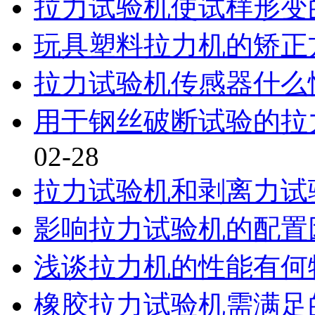
拉力试验机使试样形变
玩具塑料拉力机的矫正
拉力试验机传感器什么
用于钢丝破断试验的拉
02-28
拉力试验机和剥离力试
影响拉力试验机的配置
浅谈拉力机的性能有何
橡胶拉力试验机需满足