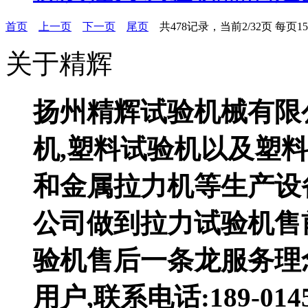
首页
上一页
下一页
尾页
共478记录，当前2/32页 每页
关于精辉
扬州精辉试验机械有限
机,塑料试验机以及塑料
和金属拉力机等生产设
公司做到拉力试验机售
验机售后一条龙服务理
用户,联系电话:189-0145