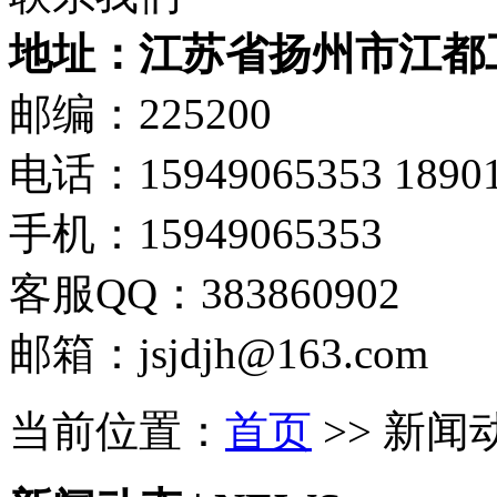
地址：江苏省扬州市江都
邮编：225200
电话：15949065353 18901
手机：15949065353
客服QQ：383860902
邮箱：jsjdjh@163.com
当前位置：
首页
>> 新闻