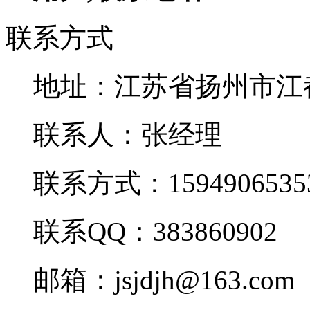
联系方式
地址：江苏省扬州市江
联系人：张经理
联系方式：1594906535
联系QQ：383860902
邮箱：jsjdjh@163.com